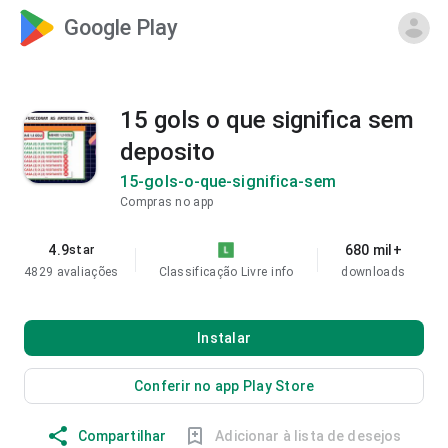
Google Play
15 gols o que significa sem
deposito
15-gols-o-que-significa-sem
Compras no app
4.9
680 mil+
star
4829 avaliações
Classificação Livre
info
downloads
Instalar
Conferir no app Play Store
Compartilhar
Adicionar à lista de desejos