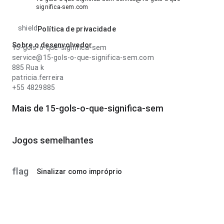
significa-sem.com
shield
Política de privacidade
Sobre o desenvolvedor
15-gols-o-que-significa-sem
service@15-gols-o-que-significa-sem.com
885 Rua k
patricia.ferreira
+55 4829885
Mais de 15-gols-o-que-significa-sem
Jogos semelhantes
flag
Sinalizar como impróprio