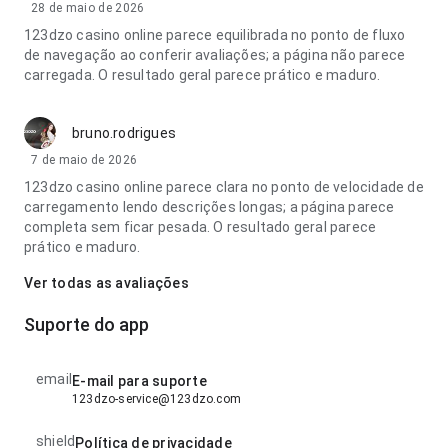
28 de maio de 2026
123dzo casino online parece equilibrada no ponto de fluxo
de navegação ao conferir avaliações; a página não parece
carregada. O resultado geral parece prático e maduro.
bruno.rodrigues
7 de maio de 2026
123dzo casino online parece clara no ponto de velocidade de
carregamento lendo descrições longas; a página parece
completa sem ficar pesada. O resultado geral parece
prático e maduro.
Ver todas as avaliações
Suporte do app
email
E-mail para suporte
123dzo-service@123dzo.com
shield
Política de privacidade