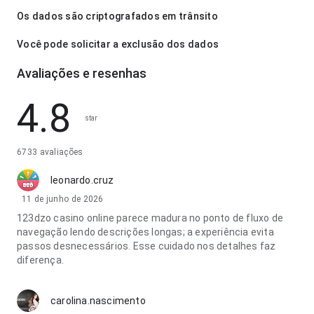
Os dados são criptografados em trânsito
Você pode solicitar a exclusão dos dados
Avaliações e resenhas
4.8
star
6733 avaliações
leonardo.cruz
11 de junho de 2026
123dzo casino online parece madura no ponto de fluxo de
navegação lendo descrições longas; a experiência evita
passos desnecessários. Esse cuidado nos detalhes faz
diferença.
carolina.nascimento