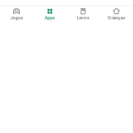
Jogos
Apps
Livros
Crianças
Google Play
Play Pass
Pontos do Play Points
Vales-presente
Resgatar
Política de reembolso
Crianças e família