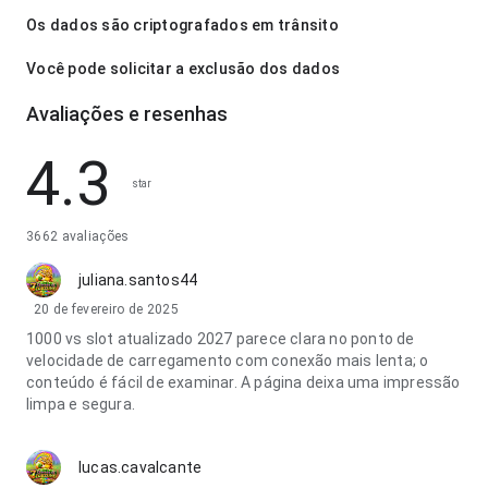
Os dados são criptografados em trânsito
Você pode solicitar a exclusão dos dados
Avaliações e resenhas
4.3
star
3662 avaliações
juliana.santos44
20 de fevereiro de 2025
1000 vs slot atualizado 2027 parece clara no ponto de
velocidade de carregamento com conexão mais lenta; o
conteúdo é fácil de examinar. A página deixa uma impressão
limpa e segura.
lucas.cavalcante