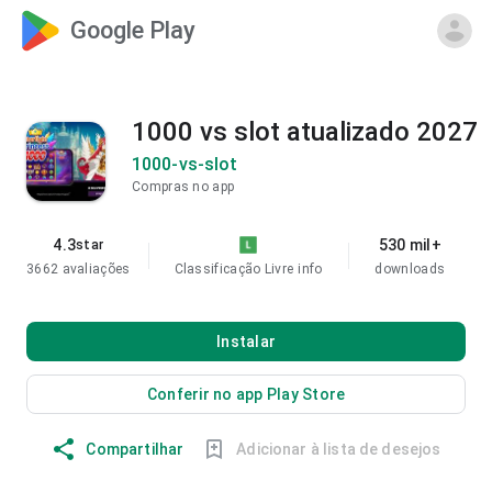
Google Play
1000 vs slot atualizado 2027
1000-vs-slot
Compras no app
4.3
530 mil+
star
3662 avaliações
Classificação Livre
info
downloads
Instalar
Conferir no app Play Store
Compartilhar
Adicionar à lista de desejos