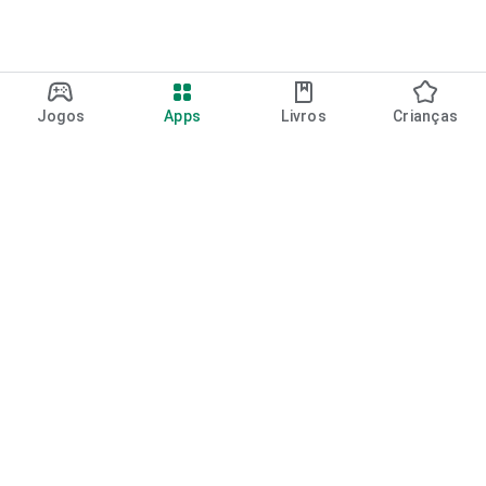
Jogos
Apps
Livros
Crianças
Google Play
Play Pass
Pontos do Play Points
Vales-presente
Resgatar
Política de reembolso