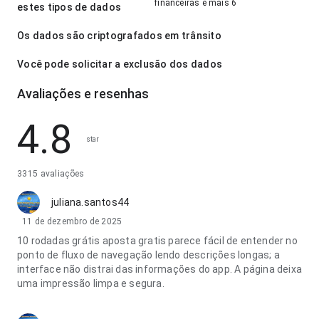
financeiras e mais 6
estes tipos de dados
Os dados são criptografados em trânsito
Você pode solicitar a exclusão dos dados
Avaliações e resenhas
4.8
star
3315 avaliações
juliana.santos44
11 de dezembro de 2025
10 rodadas grátis aposta gratis parece fácil de entender no
ponto de fluxo de navegação lendo descrições longas; a
interface não distrai das informações do app. A página deixa
uma impressão limpa e segura.