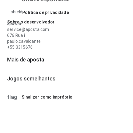
shield
Política de privacidade
Sobre o desenvolvedor
aposta
service@aposta.com
676 Rua i
paulo.cavalcante
+55 3315676
Mais de aposta
Jogos semelhantes
flag
Sinalizar como impróprio