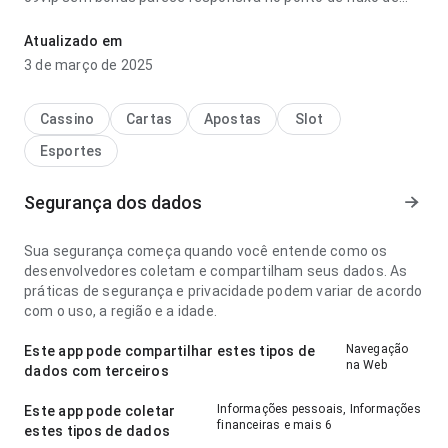
navegação ao alternar detalhes; a resposta é previsível. A
página causa uma impressão melhor que algo genérico.
Atualizado em
3 de março de 2025
Cassino
Cartas
Apostas
Slot
Esportes
Segurança dos dados
Sua segurança começa quando você entende como os
desenvolvedores coletam e compartilham seus dados. As
práticas de segurança e privacidade podem variar de acordo
com o uso, a região e a idade.
Navegação
Este app pode compartilhar estes tipos de
na Web
dados com terceiros
Informações pessoais, Informações
Este app pode coletar
financeiras e mais 6
estes tipos de dados