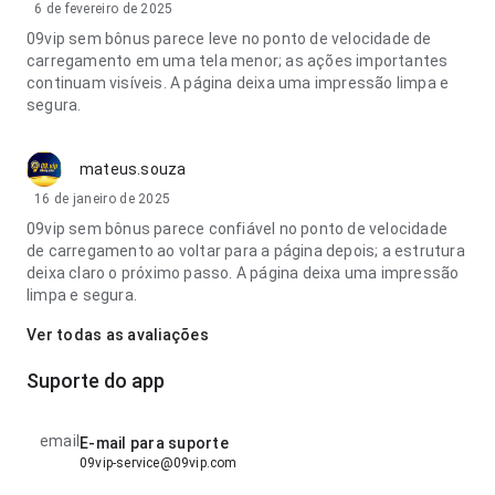
6 de fevereiro de 2025
09vip sem bônus parece leve no ponto de velocidade de
carregamento em uma tela menor; as ações importantes
continuam visíveis. A página deixa uma impressão limpa e
segura.
mateus.souza
16 de janeiro de 2025
09vip sem bônus parece confiável no ponto de velocidade
de carregamento ao voltar para a página depois; a estrutura
deixa claro o próximo passo. A página deixa uma impressão
limpa e segura.
Ver todas as avaliações
Suporte do app
email
E-mail para suporte
09vip-service@09vip.com