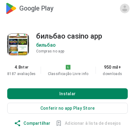
Google Play
бильбао casino app
бильбао
Compras no app
4.8
950 mil+
star
8187 avaliações
Classificação Livre
info
downloads
Instalar
Conferir no app Play Store
Compartilhar
Adicionar à lista de desejos