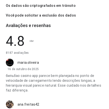
Os dados são criptografados em trânsito
Você pode solicitar a exclusão dos dados
Avaliações e resenhas
4.8
star
8187 avaliações
maria.oliveira
16 de outubro de 2025
бильбао casino app parece bem planejada no ponto de
velocidade de carregamento lendo descrições longas; a
hierarquia visual parece natural. Esse cuidado nos detalhes
faz diferença.
ana.freitas42