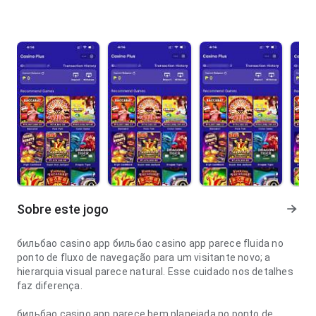
Sobre este jogo
бильбао casino app бильбао casino app parece fluida no
ponto de fluxo de navegação para um visitante novo; a
hierarquia visual parece natural. Esse cuidado nos detalhes
faz diferença.
бильбао casino app parece bem planejada no ponto de