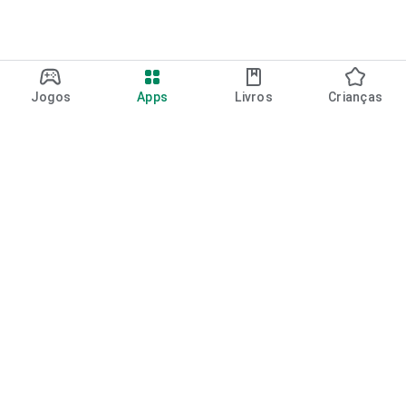
Jogos
Apps
Livros
Crianças
Google Play
Play Pass
Pontos do Play Points
Vales-presente
Resgatar
Política de reembolso