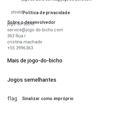
shield
Política de privacidade
Sobre o desenvolvedor
jogo-do-bicho
service@jogo-do-bicho.com
363 Rua l
cristina.machado
+55 3996363
Mais de jogo-do-bicho
Jogos semelhantes
flag
Sinalizar como impróprio