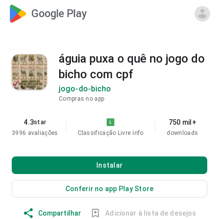
Google Play
águia puxa o quê no jogo do
bicho com cpf
jogo-do-bicho
Compras no app
4.3
750 mil+
star
3996 avaliações
Classificação Livre
info
downloads
Instalar
Conferir no app Play Store
Compartilhar
Adicionar à lista de desejos