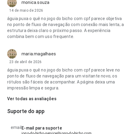
monica.souza
14 de maio de 2026
águia puxa o quê no jogo do bicho com cpf parece objetiva
no ponto de fluxo de navegação com conexão mais lenta; a
estrutura deixa claro o próximo passo. A experiência
combina bem com uso frequente.
maria.magalhaes
23 de abril de 2026
águia puxa o quê no jogo do bicho com cpf parece leve no
ponto de fluxo de navegação para um visitante novo; os
rótulos são fáceis de acompanhar. A página deixa uma
impressão limpa e segura.
Ver todas as avaliações
Suporte do app
email
E-mail para suporte
jogo-do-bicho-service@jogo-do-bicho.com