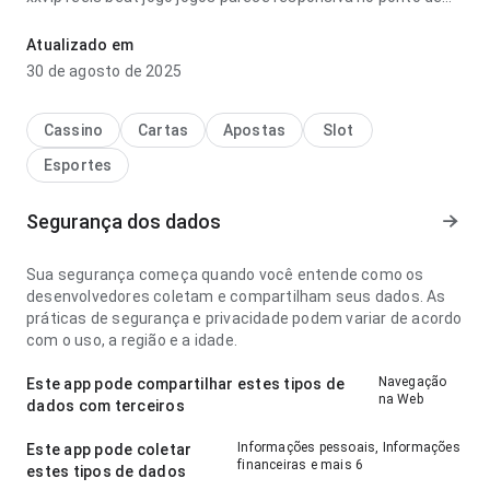
velocidade de carregamento lendo descrições longas; a
estrutura deixa claro o próximo passo. A página deixa uma
Atualizado em
impressão limpa e segura.
30 de agosto de 2025
Cassino
Cartas
Apostas
Slot
Esportes
Segurança dos dados
Sua segurança começa quando você entende como os
desenvolvedores coletam e compartilham seus dados. As
práticas de segurança e privacidade podem variar de acordo
com o uso, a região e a idade.
Navegação
Este app pode compartilhar estes tipos de
na Web
dados com terceiros
Informações pessoais, Informações
Este app pode coletar
financeiras e mais 6
estes tipos de dados