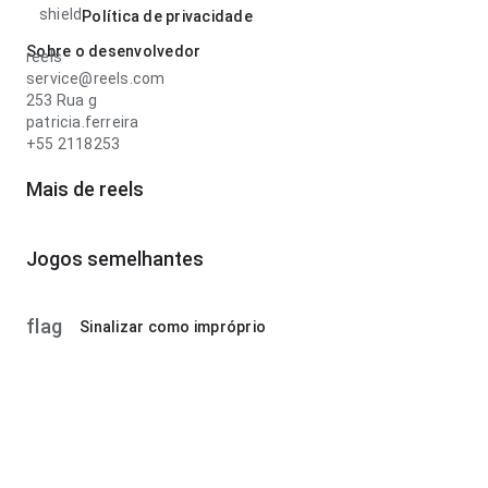
shield
Política de privacidade
Sobre o desenvolvedor
reels
service@reels.com
253 Rua g
patricia.ferreira
+55 2118253
Mais de reels
Jogos semelhantes
flag
Sinalizar como impróprio