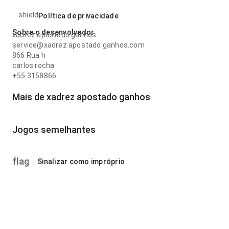
shield
Política de privacidade
Sobre o desenvolvedor
xadrez apostado ganhos
service@xadrez apostado ganhos.com
866 Rua h
carlos.rocha
+55 3158866
Mais de xadrez apostado ganhos
Jogos semelhantes
flag
Sinalizar como impróprio