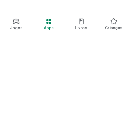
Jogos
Apps
Livros
Crianças
Google Play
Play Pass
Pontos do Play Points
Vales-presente
Resgatar
Política de reembolso