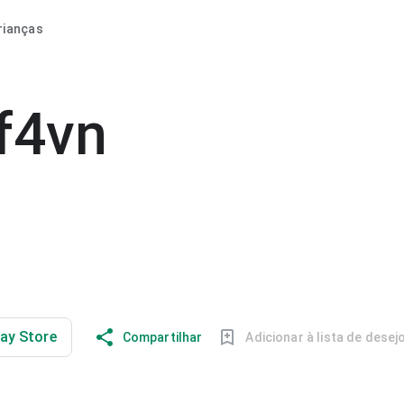
rianças
f4vn
lay Store
Compartilhar
Adicionar à lista de desej