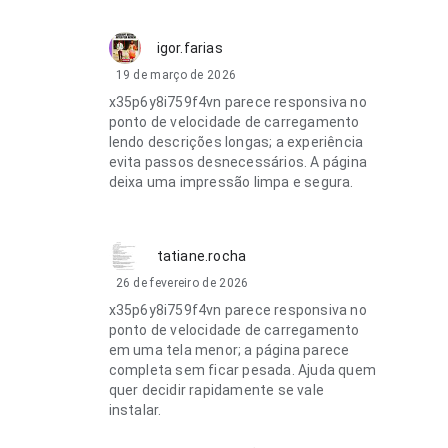
igor.farias
19 de março de 2026
x35p6y8i759f4vn parece responsiva no
ponto de velocidade de carregamento
lendo descrições longas; a experiência
evita passos desnecessários. A página
deixa uma impressão limpa e segura.
tatiane.rocha
26 de fevereiro de 2026
x35p6y8i759f4vn parece responsiva no
ponto de velocidade de carregamento
em uma tela menor; a página parece
completa sem ficar pesada. Ajuda quem
quer decidir rapidamente se vale
instalar.