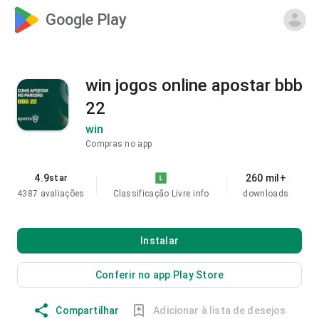
Google Play
win jogos online apostar bbb
22
win
Compras no app
4.9
260 mil+
star
4387 avaliações
Classificação Livre
info
downloads
Instalar
Conferir no app Play Store
Compartilhar
Adicionar à lista de desejos