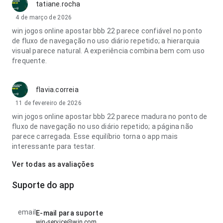
tatiane.rocha
4 de março de 2026
win jogos online apostar bbb 22 parece confiável no ponto
de fluxo de navegação no uso diário repetido; a hierarquia
visual parece natural. A experiência combina bem com uso
frequente.
flavia.correia
11 de fevereiro de 2026
win jogos online apostar bbb 22 parece madura no ponto de
fluxo de navegação no uso diário repetido; a página não
parece carregada. Esse equilíbrio torna o app mais
interessante para testar.
Ver todas as avaliações
Suporte do app
email
E-mail para suporte
win-service@win.com