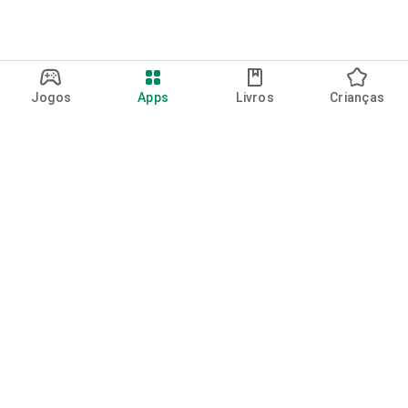
Jogos
Apps
Livros
Crianças
Google Play
Play Pass
Pontos do Play Points
Vales-presente
Resgatar
Política de reembolso