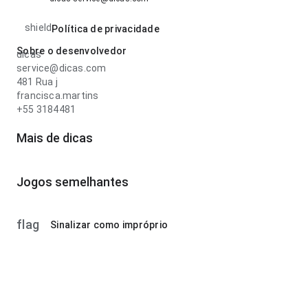
shield
Política de privacidade
Sobre o desenvolvedor
dicas
service@dicas.com
481 Rua j
francisca.martins
+55 3184481
Mais de dicas
Jogos semelhantes
flag
Sinalizar como impróprio