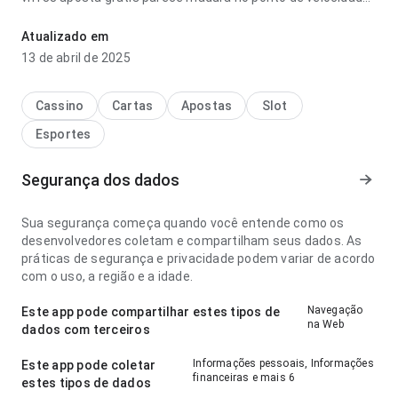
de carregamento em uma tela menor; a experiência evita
passos desnecessários. A página deixa uma impressão
Atualizado em
limpa e segura.
13 de abril de 2025
Cassino
Cartas
Apostas
Slot
Esportes
Segurança dos dados
Sua segurança começa quando você entende como os
desenvolvedores coletam e compartilham seus dados. As
práticas de segurança e privacidade podem variar de acordo
com o uso, a região e a idade.
Navegação
Este app pode compartilhar estes tipos de
na Web
dados com terceiros
Informações pessoais, Informações
Este app pode coletar
financeiras e mais 6
estes tipos de dados