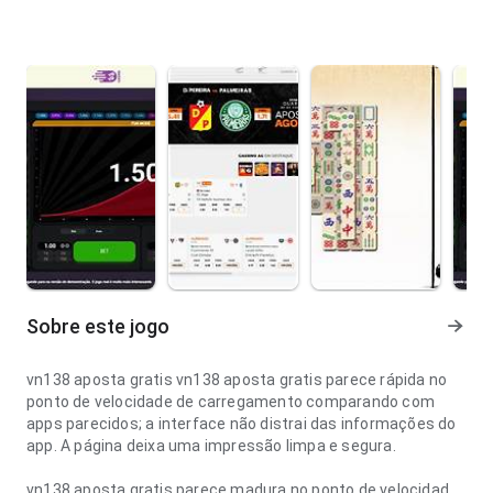
Sobre este jogo
vn138 aposta gratis vn138 aposta gratis parece rápida no
ponto de velocidade de carregamento comparando com
apps parecidos; a interface não distrai das informações do
app. A página deixa uma impressão limpa e segura.
vn138 aposta gratis parece madura no ponto de velocidade