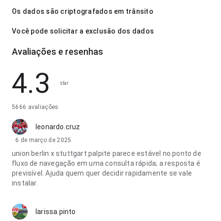
Os dados são criptografados em trânsito
Você pode solicitar a exclusão dos dados
Avaliações e resenhas
4.3
star
5666 avaliações
leonardo.cruz
6 de março de 2025
union berlin x stuttgart palpite parece estável no ponto de
fluxo de navegação em uma consulta rápida; a resposta é
previsível. Ajuda quem quer decidir rapidamente se vale
instalar.
larissa.pinto