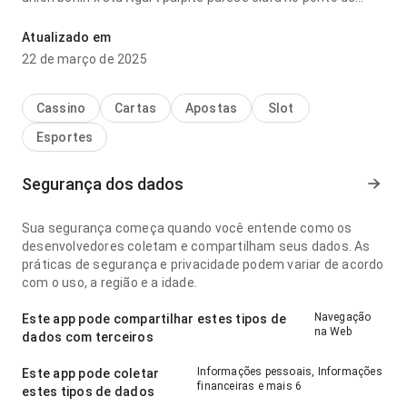
fluxo de navegação comparando com apps parecidos; a
página não parece carregada. Ajuda quem quer decidir
Atualizado em
rapidamente se vale instalar.
22 de março de 2025
Cassino
Cartas
Apostas
Slot
Esportes
Segurança dos dados
Sua segurança começa quando você entende como os
desenvolvedores coletam e compartilham seus dados. As
práticas de segurança e privacidade podem variar de acordo
com o uso, a região e a idade.
Navegação
Este app pode compartilhar estes tipos de
na Web
dados com terceiros
Informações pessoais, Informações
Este app pode coletar
financeiras e mais 6
estes tipos de dados