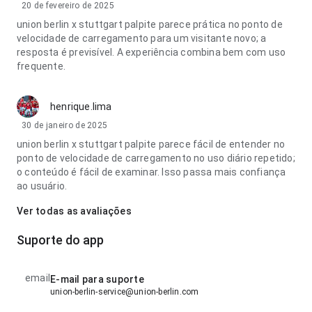
20 de fevereiro de 2025
union berlin x stuttgart palpite parece prática no ponto de
velocidade de carregamento para um visitante novo; a
resposta é previsível. A experiência combina bem com uso
frequente.
henrique.lima
30 de janeiro de 2025
union berlin x stuttgart palpite parece fácil de entender no
ponto de velocidade de carregamento no uso diário repetido;
o conteúdo é fácil de examinar. Isso passa mais confiança
ao usuário.
Ver todas as avaliações
Suporte do app
email
E-mail para suporte
union-berlin-service@union-berlin.com