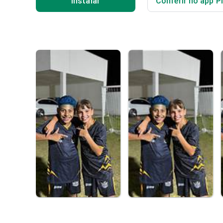
Instalar
Conferir no app P