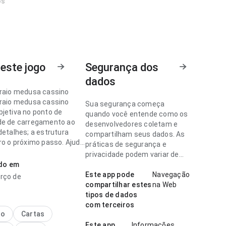
os
este jogo
Segurança dos
dados
 raio medusa cassino
 raio medusa cassino
Sua segurança começa
bjetiva no ponto de
quando você entende como os
de de carregamento ao
desenvolvedores coletam e
detalhes; a estrutura
compartilham seus dados. As
aro o próximo passo. Ajuda
práticas de segurança e
r decidir rapidamente se
privacidade podem variar de
lar.
ado em
acordo com o uso, a região e a
idade.
Este app pode
Navegação
rço de
 raio medusa cassino
compartilhar estes
na Web
ápida no ponto de
tipos de dados
de de carregamento ao
com terceiros
ra a página depois; os
no
Cartas
são fáceis de
Este app
Informações