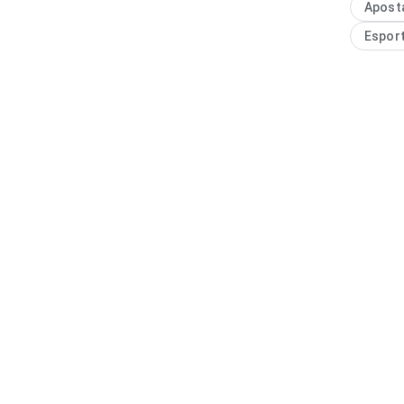
Apost
acompanh
combina 
Espor