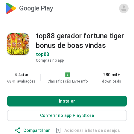
Google Play
top88 gerador fortune tiger
bonus de boas vindas
top88
Compras no app
4.4
280 mil+
star
6841 avaliações
Classificação Livre
info
downloads
Instalar
Conferir no app Play Store
Compartilhar
Adicionar à lista de desejos