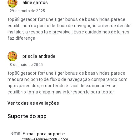
aline.santos
29 de maio de 2025
top88 gerador fortune tiger bonus de boas vindas parece
equilibrada no ponto de fluxo de navegação antes de decidir
instalar; a resposta é previsível. Esse cuidado nos detalhes
faz diferença.
priscila.andrade
8 de maio de 2025
top88 gerador fortune tiger bonus de boas vindas parece
madura no ponto de fluxo de navegação comparando com
apps parecidos; o conteúdo é fácil de examinar. Esse
equilíbrio torna o app mais interessante para testar.
Ver todas as avaliações
Suporte do app
email
E-mail para suporte
top88-service@top88.com