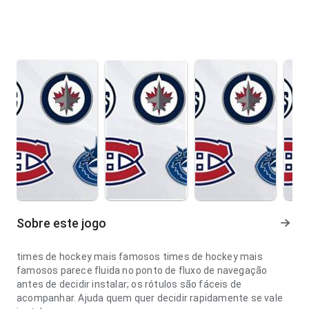
Sobre este jogo
times de hockey mais famosos times de hockey mais
famosos parece fluida no ponto de fluxo de navegação
antes de decidir instalar; os rótulos são fáceis de
acompanhar. Ajuda quem quer decidir rapidamente se vale