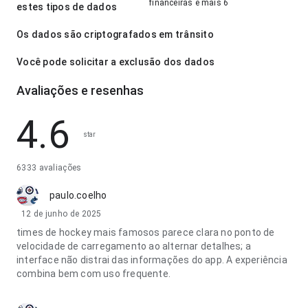
financeiras e mais 6
estes tipos de dados
Os dados são criptografados em trânsito
Você pode solicitar a exclusão dos dados
Avaliações e resenhas
4.6
star
6333 avaliações
paulo.coelho
12 de junho de 2025
times de hockey mais famosos parece clara no ponto de
velocidade de carregamento ao alternar detalhes; a
interface não distrai das informações do app. A experiência
combina bem com uso frequente.