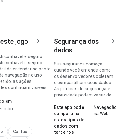
os
este jogo
Segurança dos
dados
sh confiavel é seguro
sh confiavel é seguro
Sua segurança começa
ácil de entender no ponto
quando você entende como
 de navegação no uso
os desenvolvedores coletam
petido; as ações
e compartilham seus dados.
tes continuam visíveis. A
As práticas de segurança e
causa uma impressão
privacidade podem variar de
ue algo genérico.
ado em
acordo com o uso, a região e a
idade.
Este app pode
Navegação
ezembro
sh confiavel é seguro
compartilhar
na Web
ácil de entender no ponto
estes tipos de
idade de carregamento no
dados com
o repetido; a estrutura
no
Cartas
terceiros
aro o próximo passo. Esse