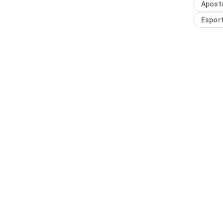
Apost
cuidado 
diferenç
Espor