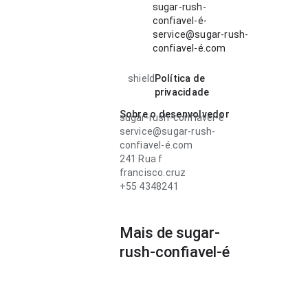
sugar-rush-
confiavel-é-
service@sugar-rush-
confiavel-é.com
shield
Política de
privacidade
Sobre o desenvolvedor
sugar-rush-confiavel-é
service@sugar-rush-
confiavel-é.com
241 Rua f
francisco.cruz
+55 4348241
Mais de sugar-
rush-confiavel-é