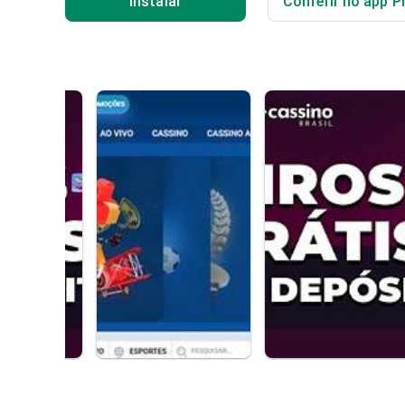
Instalar
Conferir no app P