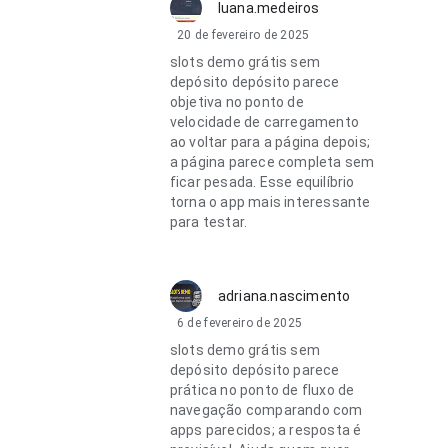
luana.medeiros
20 de fevereiro de 2025
slots demo grátis sem
depósito depósito parece
objetiva no ponto de
velocidade de carregamento
ao voltar para a página depois;
a página parece completa sem
ficar pesada. Esse equilíbrio
torna o app mais interessante
para testar.
adriana.nascimento
6 de fevereiro de 2025
slots demo grátis sem
depósito depósito parece
prática no ponto de fluxo de
navegação comparando com
apps parecidos; a resposta é