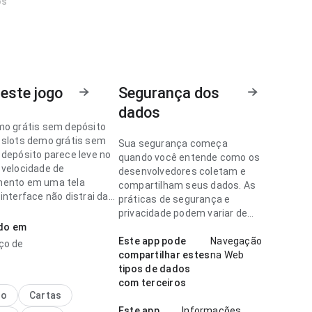
os
este jogo
Segurança dos
dados
mo grátis sem depósito
 slots demo grátis sem
Sua segurança começa
 depósito parece leve no
quando você entende como os
 velocidade de
desenvolvedores coletam e
mento em uma tela
compartilham seus dados. As
interface não distrai das
práticas de segurança e
ões do app. Ajuda quem
privacidade podem variar de
idir rapidamente se vale
ado em
acordo com o uso, a região e a
idade.
Este app pode
Navegação
ço de
compartilhar estes
na Web
mo grátis sem depósito
tipos de dados
 parece fluida no ponto de
com terceiros
de de carregamento com
no
Cartas
mais lenta; a experiência
Este app
Informações