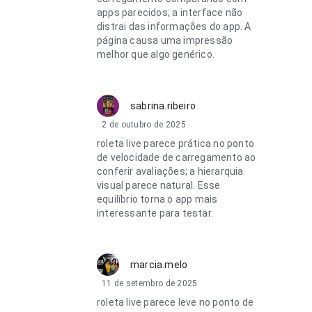
apps parecidos; a interface não
distrai das informações do app. A
página causa uma impressão
melhor que algo genérico.
sabrina.ribeiro
2 de outubro de 2025
roleta live parece prática no ponto
de velocidade de carregamento ao
conferir avaliações; a hierarquia
visual parece natural. Esse
equilíbrio torna o app mais
interessante para testar.
marcia.melo
11 de setembro de 2025
roleta live parece leve no ponto de