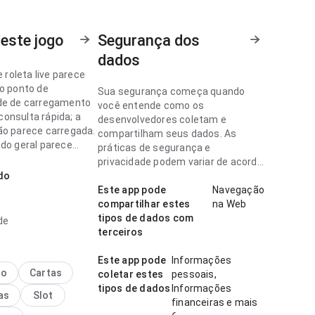
este jogo
Segurança dos
dados
ve roleta live parece
no ponto de
Sua segurança começa quando
de de carregamento
você entende como os
onsulta rápida; a
desenvolvedores coletam e
ão parece carregada.
compartilham seus dados. As
ado geral parece
práticas de segurança e
e maduro.
privacidade podem variar de acordo
do
com o uso, a região e a idade.
ve parece clara no
Este app pode
Navegação
 fluxo de navegação
compartilhar estes
na Web
ar detalhes; as
tipos de dados com
de
portantes
terceiros
 visíveis. A
cia combina bem
Este app pode
Informações
frequente.
no
Cartas
coletar estes
pessoais,
tipos de dados
Informações
as
Slot
financeiras e mais