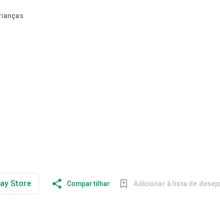
rianças
lay Store
Compartilhar
Adicionar à lista de desej