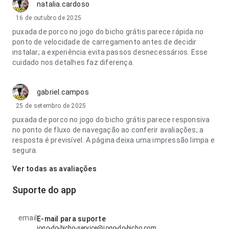
natalia.cardoso
16 de outubro de 2025
puxada de porco no jogo do bicho grátis parece rápida no
ponto de velocidade de carregamento antes de decidir
instalar; a experiência evita passos desnecessários. Esse
cuidado nos detalhes faz diferença.
gabriel.campos
25 de setembro de 2025
puxada de porco no jogo do bicho grátis parece responsiva
no ponto de fluxo de navegação ao conferir avaliações; a
resposta é previsível. A página deixa uma impressão limpa e
segura.
Ver todas as avaliações
Suporte do app
email
E-mail para suporte
jogo-do-bicho-service@jogo-do-bicho.com