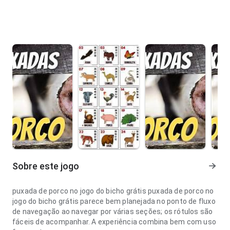
Sobre este jogo
puxada de porco no jogo do bicho grátis puxada de porco no
jogo do bicho grátis parece bem planejada no ponto de fluxo
de navegação ao navegar por várias seções; os rótulos são
fáceis de acompanhar. A experiência combina bem com uso