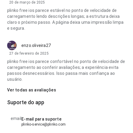
20 de março de 2025
plinko free ios parece estável no ponto de velocidade de
carregamento lendo descrições longas; a estrutura deixa
claro o próximo passo. A página deixa uma impressão limpa
e segura.
enzo.oliveira27
27 de fevereiro de 2025
plinko free ios parece confortável no ponto de velocidade de
carregamento ao conferir avaliações; a experiência evita
passos desnecessários. Isso passa mais confiança ao
usuário.
Ver todas as avaliações
Suporte do app
email
E-mail para suporte
plinko-service@plinko.com