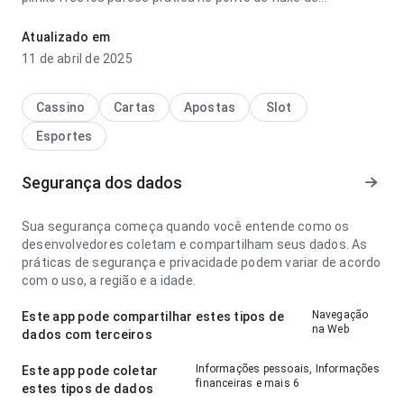
navegação antes de decidir instalar; as ações importantes
continuam visíveis. Esse equilíbrio torna o app mais
Atualizado em
interessante para testar.
11 de abril de 2025
Cassino
Cartas
Apostas
Slot
Esportes
Segurança dos dados
Sua segurança começa quando você entende como os
desenvolvedores coletam e compartilham seus dados. As
práticas de segurança e privacidade podem variar de acordo
com o uso, a região e a idade.
Navegação
Este app pode compartilhar estes tipos de
na Web
dados com terceiros
Informações pessoais, Informações
Este app pode coletar
financeiras e mais 6
estes tipos de dados