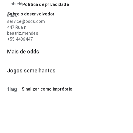
shield
Política de privacidade
Sobre o desenvolvedor
odds
service@odds.com
447 Rua n
beatriz.mendes
+55 4436447
Mais de odds
Jogos semelhantes
flag
Sinalizar como impróprio