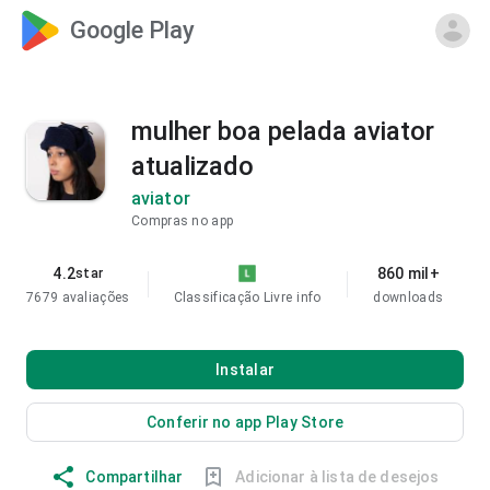
Google Play
mulher boa pelada aviator
atualizado
aviator
Compras no app
4.2
860 mil+
star
7679 avaliações
Classificação Livre
info
downloads
Instalar
Conferir no app Play Store
Compartilhar
Adicionar à lista de desejos