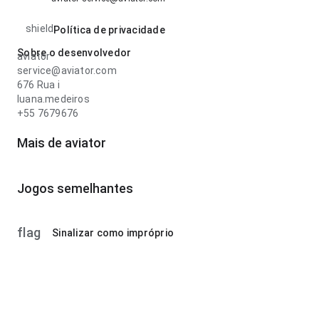
shield
Política de privacidade
Sobre o desenvolvedor
aviator
service@aviator.com
676 Rua i
luana.medeiros
+55 7679676
Mais de aviator
Jogos semelhantes
flag
Sinalizar como impróprio