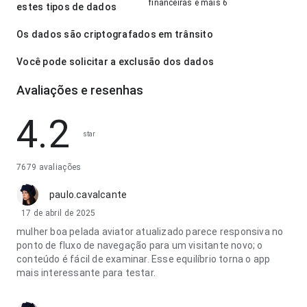
financeiras e mais 6
estes tipos de dados
Os dados são criptografados em trânsito
Você pode solicitar a exclusão dos dados
Avaliações e resenhas
4.2
star
7679 avaliações
paulo.cavalcante
17 de abril de 2025
mulher boa pelada aviator atualizado parece responsiva no
ponto de fluxo de navegação para um visitante novo; o
conteúdo é fácil de examinar. Esse equilíbrio torna o app
mais interessante para testar.