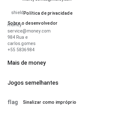
shield
Política de privacidade
Sobre o desenvolvedor
money
service@money.com
984 Rua e
carlos.gomes
+55 5836984
Mais de money
Jogos semelhantes
flag
Sinalizar como impróprio