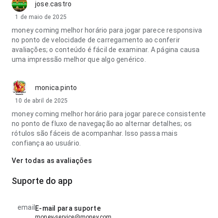
jose.castro
1 de maio de 2025
money coming melhor horário para jogar parece responsiva
no ponto de velocidade de carregamento ao conferir
avaliações; o conteúdo é fácil de examinar. A página causa
uma impressão melhor que algo genérico.
monica.pinto
10 de abril de 2025
money coming melhor horário para jogar parece consistente
no ponto de fluxo de navegação ao alternar detalhes; os
rótulos são fáceis de acompanhar. Isso passa mais
confiança ao usuário.
Ver todas as avaliações
Suporte do app
email
E-mail para suporte
money-service@money.com