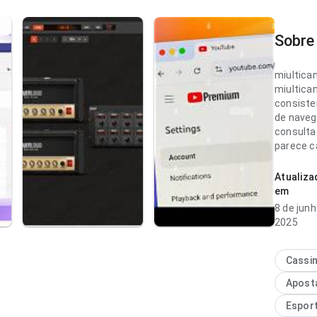
Sobre 
miultica
miultica
consiste
de nave
consulta 
parece c
mais con
Atualiza
miultica
em
fácil de
8 de junh
fluxo de
2025
consulta 
são fáce
resultado
Cassi
e maduro
Apost
Espor