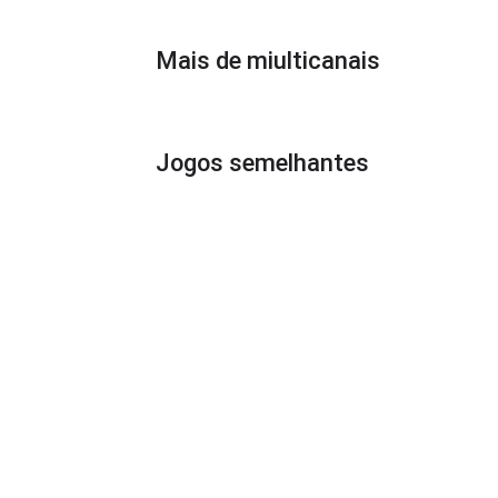
Mais de miulticanais
Jogos semelhantes