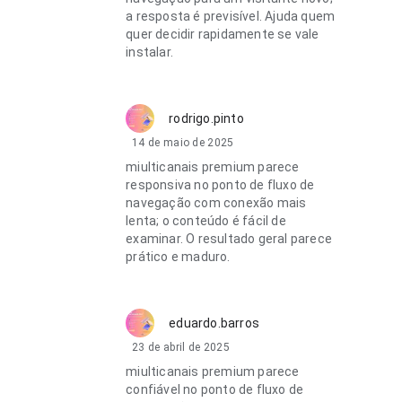
a resposta é previsível. Ajuda quem
quer decidir rapidamente se vale
instalar.
rodrigo.pinto
14 de maio de 2025
miulticanais premium parece
responsiva no ponto de fluxo de
navegação com conexão mais
lenta; o conteúdo é fácil de
examinar. O resultado geral parece
prático e maduro.
eduardo.barros
23 de abril de 2025
miulticanais premium parece
confiável no ponto de fluxo de