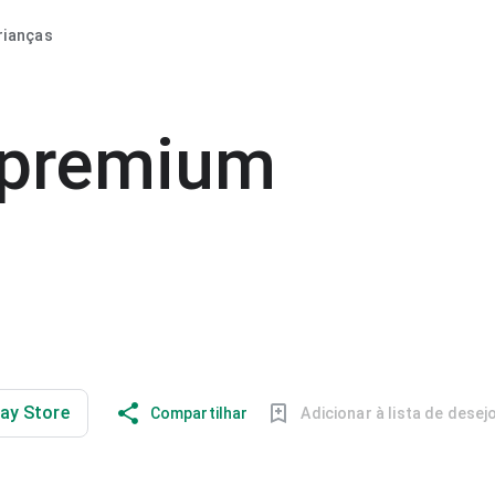
rianças
 premium
lay Store
Compartilhar
Adicionar à lista de desej