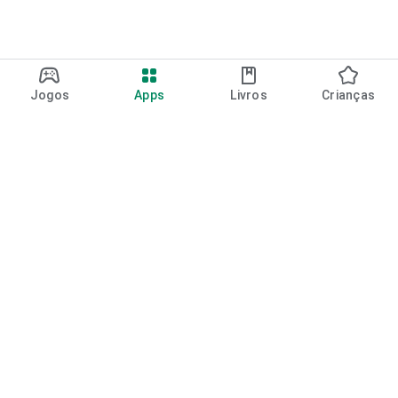
Jogos
Apps
Livros
Crianças
Google Play
Play Pass
Pontos do Play Points
Vales-presente
Resgatar
Política de reembolso