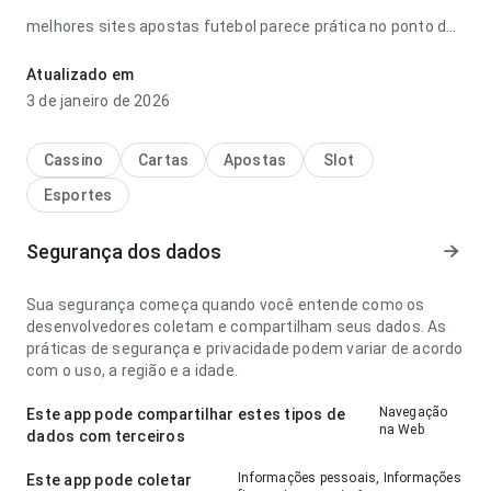
melhores sites apostas futebol parece prática no ponto de
fluxo de navegação com conexão mais lenta; os rótulos são
fáceis de acompanhar. A página deixa uma impressão limpa
Atualizado em
e segura.
3 de janeiro de 2026
Cassino
Cartas
Apostas
Slot
Esportes
Segurança dos dados
Sua segurança começa quando você entende como os
desenvolvedores coletam e compartilham seus dados. As
práticas de segurança e privacidade podem variar de acordo
com o uso, a região e a idade.
Navegação
Este app pode compartilhar estes tipos de
na Web
dados com terceiros
Informações pessoais, Informações
Este app pode coletar