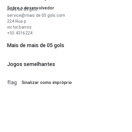
Sobre o desenvolvedor
mais de 05 gols
service@mais de 05 gols.com
224 Rua p
victor.barros
+55 4316224
Mais de mais de 05 gols
Jogos semelhantes
flag
Sinalizar como impróprio