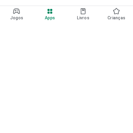
Jogos
Apps
Livros
Crianças
Google Play
Play Pass
Pontos do Play Points
Vales-presente
Resgatar
Política de reembolso
Crianças e família