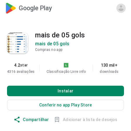
Google Play
mais de 05 gols
mais de 05 gols
Compras no app
4.2
130 mil+
star
4316 avaliações
Classificação Livre
info
downloads
Instalar
Conferir no app Play Store
Compartilhar
Adicionar à lista de desejos