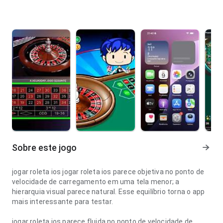
Sobre este jogo
jogar roleta ios jogar roleta ios parece objetiva no ponto de
velocidade de carregamento em uma tela menor; a
hierarquia visual parece natural. Esse equilíbrio torna o app
mais interessante para testar.
jogar roleta ios parece fluida no ponto de velocidade de