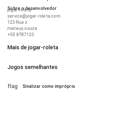
Sobre o desenvolvedor
jogar-roleta
service@jogar-roleta.com
123 Rua z
mateus.souza
+55 8787123
Mais de jogar-roleta
Jogos semelhantes
flag
Sinalizar como impróprio