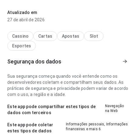
ijogocom app jackpot bash parece rápida no ponto de
velocidade de carregamento lendo descrições longas; as
Atualizado em
ações importantes continuam visíveis. A página causa uma
27 de abril de 2026
impressão melhor que algo genérico.
Cassino
Cartas
Apostas
Slot
Esportes
Segurança dos dados
Sua segurança começa quando você entende como os
desenvolvedores coletam e compartilham seus dados. As
práticas de segurança e privacidade podem variar de acordo
com o uso, a região e a idade.
Navegação
Este app pode compartilhar estes tipos de
na Web
dados com terceiros
Informações pessoais, Informações
Este app pode coletar
financeiras e mais 6
estes tipos de dados