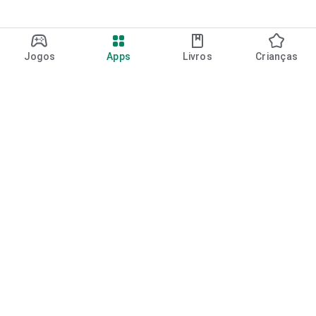
Jogos
Apps
Livros
Crianças
Google Play
Play Pass
Pontos do Play Points
Vales-presente
Resgatar
Política de reembolso