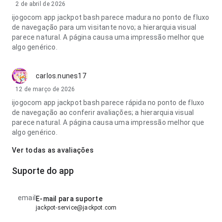
2 de abril de 2026
ijogocom app jackpot bash parece madura no ponto de fluxo
de navegação para um visitante novo; a hierarquia visual
parece natural. A página causa uma impressão melhor que
algo genérico.
carlos.nunes17
12 de março de 2026
ijogocom app jackpot bash parece rápida no ponto de fluxo
de navegação ao conferir avaliações; a hierarquia visual
parece natural. A página causa uma impressão melhor que
algo genérico.
Ver todas as avaliações
Suporte do app
email
E-mail para suporte
jackpot-service@jackpot.com