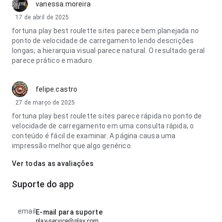
vanessa.moreira
17 de abril de 2025
fortuna play best roulette sites parece bem planejada no
ponto de velocidade de carregamento lendo descrições
longas; a hierarquia visual parece natural. O resultado geral
parece prático e maduro.
felipe.castro
27 de março de 2025
fortuna play best roulette sites parece rápida no ponto de
velocidade de carregamento em uma consulta rápida; o
conteúdo é fácil de examinar. A página causa uma
impressão melhor que algo genérico.
Ver todas as avaliações
Suporte do app
email
E-mail para suporte
play-service@play.com