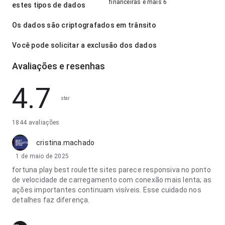
financeiras e mais 6
estes tipos de dados
Os dados são criptografados em trânsito
Você pode solicitar a exclusão dos dados
Avaliações e resenhas
4.7
star
1844 avaliações
cristina.machado
1 de maio de 2025
fortuna play best roulette sites parece responsiva no ponto
de velocidade de carregamento com conexão mais lenta; as
ações importantes continuam visíveis. Esse cuidado nos
detalhes faz diferença.