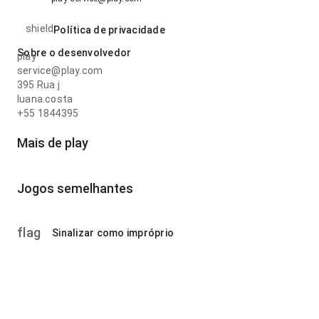
shield
Política de privacidade
Sobre o desenvolvedor
play
service@play.com
395 Rua j
luana.costa
+55 1844395
Mais de play
Jogos semelhantes
flag
Sinalizar como impróprio