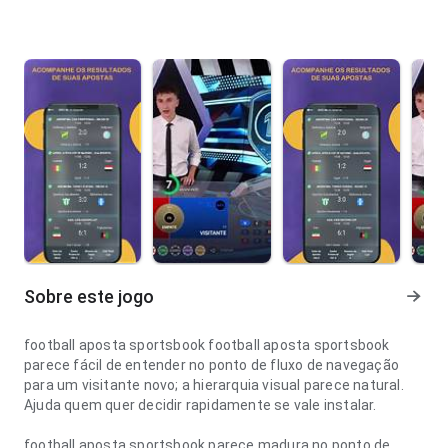
Sobre este jogo
football aposta sportsbook football aposta sportsbook
parece fácil de entender no ponto de fluxo de navegação
para um visitante novo; a hierarquia visual parece natural.
Ajuda quem quer decidir rapidamente se vale instalar.
football aposta sportsbook parece madura no ponto de