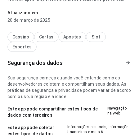
velocidade de carregamento comparando com apps
parecidos; os rótulos são fáceis de acompanhar. Esse
Atualizado em
equilíbrio torna o app mais interessante para testar.
20 de março de 2025
Cassino
Cartas
Apostas
Slot
Esportes
Segurança dos dados
Sua segurança começa quando você entende como os
desenvolvedores coletam e compartilham seus dados. As
práticas de segurança e privacidade podem variar de acordo
com o uso, a região e a idade.
Navegação
Este app pode compartilhar estes tipos de
na Web
dados com terceiros
Informações pessoais, Informações
Este app pode coletar
financeiras e mais 6
estes tipos de dados