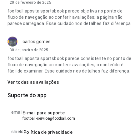
20 de fevereiro de 2025
football aposta sportsbook parece objetiva no ponto de
fluxo de navegação ao conferir avaliações; a página não
parece carregada. Esse cuidado nos detalhes faz diferença.
carlos.gomes
30 de janeiro de 2025
football aposta sportsbook parece consistente no ponto de
fluxo de navegação ao conferir avaliações; o conteúdo é
fácil de examinar. Esse cuidado nos detalhes faz diferença.
Ver todas as avaliações
Suporte do app
email
E-mail para suporte
football-service@football.com
shield
Política de privacidade