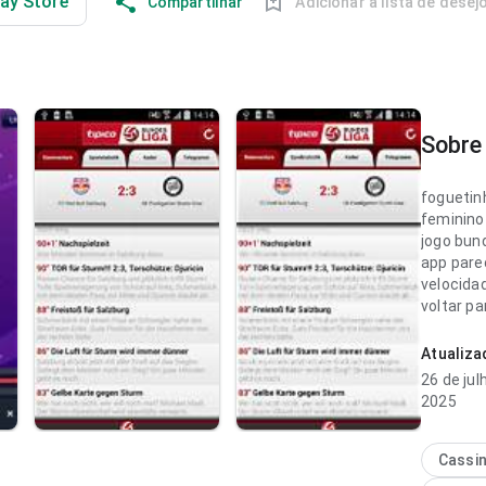
lay Store
Compartilhar
Adicionar à lista de desej
Sobre 
foguetin
feminino
jogo bun
app pare
velocida
voltar pa
hierarqui
Isso pas
Atualiz
usuário.
26 de jul
2025
foguetin
feminino
no ponto
Cassi
carregam