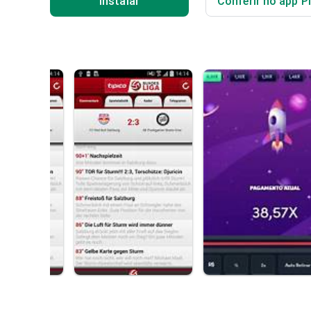
Instalar
Conferir no app P