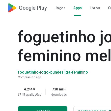
Google Play
Jogos
Apps
Livros
C
foguetinho j
feminino mel
foguetinho-jogo-bundesliga-feminino
Compras no app
4.2
730 mil+
star
6745 avaliações
downloads