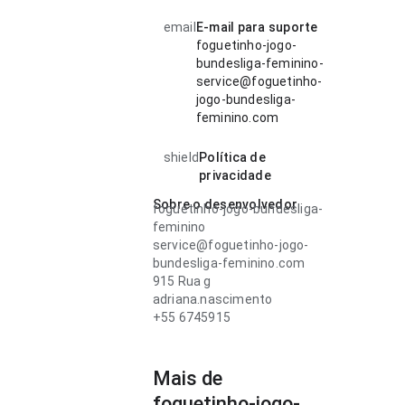
email
E-mail para suporte
foguetinho-jogo-
bundesliga-feminino-
service@foguetinho-
jogo-bundesliga-
feminino.com
shield
Política de
privacidade
Sobre o desenvolvedor
foguetinho-jogo-bundesliga-
feminino
service@foguetinho-jogo-
bundesliga-feminino.com
915 Rua g
adriana.nascimento
+55 6745915
Mais de
foguetinho-jogo-