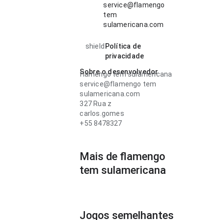
service@flamengo
tem
sulamericana.com
shield
Política de
privacidade
Sobre o desenvolvedor
flamengo tem sulamericana
service@flamengo tem
sulamericana.com
327 Rua z
carlos.gomes
+55 8478327
Mais de flamengo
tem sulamericana
Jogos semelhantes