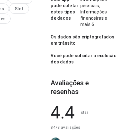
te se vale instalar.
pode coletar
pessoais,
as
Slot
estes tipos
Informações
de dados
financeiras e
tes
mais 6
Os dados são criptografados
em trânsito
Você pode solicitar a exclusão
dos dados
Avaliações e
resenhas
4.4
star
8478 avaliações