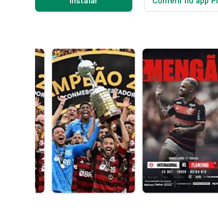
Instalar
Conferir no app P