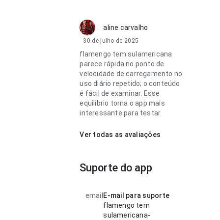
aline.carvalho
30 de julho de 2025
flamengo tem sulamericana
parece rápida no ponto de
velocidade de carregamento no
uso diário repetido; o conteúdo
é fácil de examinar. Esse
equilíbrio torna o app mais
interessante para testar.
Ver todas as avaliações
Suporte do app
email
E-mail para suporte
flamengo tem
sulamericana-