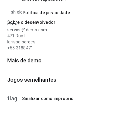
shield
Política de privacidade
Sobre o desenvolvedor
demo
service@demo.com
471 Rua l
larissa.borges
+55 3188471
Mais de demo
Jogos semelhantes
flag
Sinalizar como impróprio