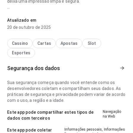
deixa uma impressão limpa e segura.
exame para depressão jugar en casino online demo parece
consistente no ponto de fluxo de navegação ao navegar por
Atualizado em
várias seções; a interface não distrai das informações do
20 de outubro de 2025
app. Isso passa mais confiança ao usuário.
Cassino
Cartas
Apostas
Slot
Esportes
Segurança dos dados
Sua segurança começa quando você entende como os
desenvolvedores coletam e compartilham seus dados. As
práticas de segurança e privacidade podem variar de acordo
com o uso, a região e a idade.
Navegação
Este app pode compartilhar estes tipos de
na Web
dados com terceiros
Informações pessoais, Informações
Este app pode coletar