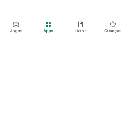
Jogos
Apps
Livros
Crianças
Google Play
Play Pass
Pontos do Play Points
Vales-presente
Resgatar
Política de reembolso