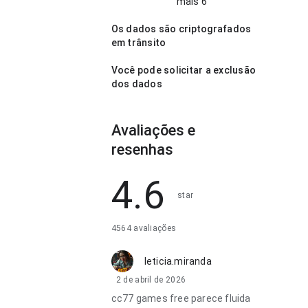
mais 6
Os dados são criptografados
em trânsito
Você pode solicitar a exclusão
dos dados
Avaliações e
resenhas
4.6
star
4564 avaliações
leticia.miranda
2 de abril de 2026
cc77 games free parece fluida