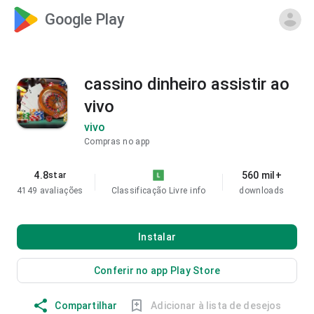
Google Play
cassino dinheiro assistir ao
vivo
vivo
Compras no app
4.8
560 mil+
star
4149 avaliações
Classificação Livre
info
downloads
Instalar
Conferir no app Play Store
Compartilhar
Adicionar à lista de desejos