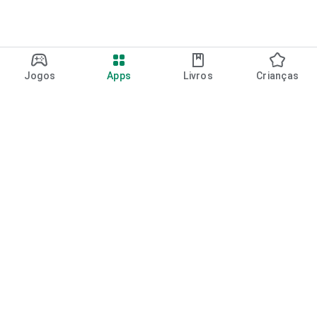
Jogos
Apps
Livros
Crianças
Google Play
Play Pass
Pontos do Play Points
Vales-presente
Resgatar
Política de reembolso