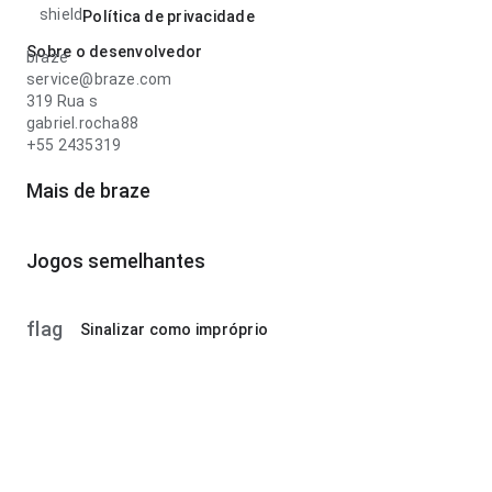
shield
Política de privacidade
Sobre o desenvolvedor
braze
service@braze.com
319 Rua s
gabriel.rocha88
+55 2435319
Mais de braze
Jogos semelhantes
flag
Sinalizar como impróprio