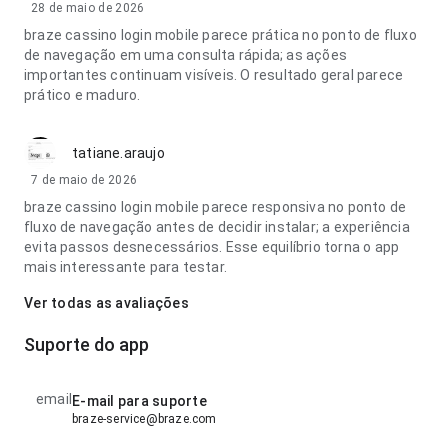
28 de maio de 2026
braze cassino login mobile parece prática no ponto de fluxo
de navegação em uma consulta rápida; as ações
importantes continuam visíveis. O resultado geral parece
prático e maduro.
tatiane.araujo
7 de maio de 2026
braze cassino login mobile parece responsiva no ponto de
fluxo de navegação antes de decidir instalar; a experiência
evita passos desnecessários. Esse equilíbrio torna o app
mais interessante para testar.
Ver todas as avaliações
Suporte do app
email
E-mail para suporte
braze-service@braze.com