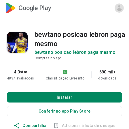
Google Play
bewtano posicao lebron paga
mesmo
bewtano posicao lebron paga mesmo
Compras no app
4.3
690 mil+
star
4837 avaliações
Classificação Livre
info
downloads
Instalar
Conferir no app Play Store
Compartilhar
Adicionar à lista de desejos