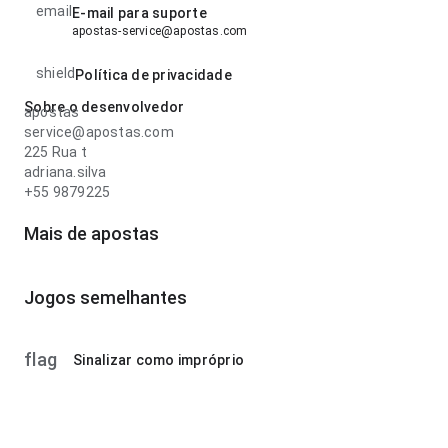
email
E-mail para suporte
apostas-service@apostas.com
shield
Política de privacidade
Sobre o desenvolvedor
apostas
service@apostas.com
225 Rua t
adriana.silva
+55 9879225
Mais de apostas
Jogos semelhantes
flag
Sinalizar como impróprio