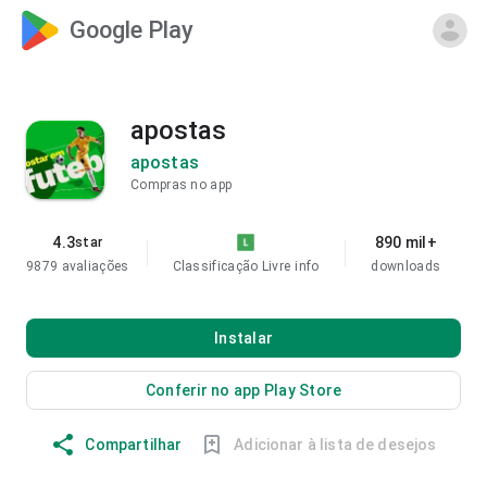
Google Play
apostas
apostas
Compras no app
4.3
890 mil+
star
9879 avaliações
Classificação Livre
info
downloads
Instalar
Conferir no app Play Store
Compartilhar
Adicionar à lista de desejos