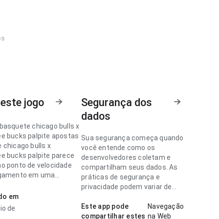
os
este jogo
Segurança dos
dados
basquete chicago bulls x
e bucks palpite apostas
Sua segurança começa quando
 chicago bulls x
você entende como os
e bucks palpite parece
desenvolvedores coletam e
o ponto de velocidade
compartilham seus dados. As
egamento em uma
práticas de segurança e
rápida; a página não
privacidade podem variar de
arregada. Ajuda quem
ado em
acordo com o uso, a região e a
idir rapidamente se vale
idade.
Este app pode
Navegação
io de
compartilhar estes
na Web