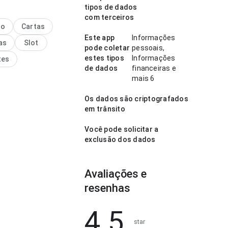
tipos de dados
basquete chicago bulls x
com terceiros
e bucks palpite parece
no
Cartas
ponto de velocidade de
Este app
Informações
as
Slot
ento ao navegar por
pode coletar
pessoais,
eções; a resposta é
estes tipos
Informações
tes
l. Esse equilíbrio torna o
de dados
financeiras e
 interessante para
mais 6
Os dados são criptografados
em trânsito
Você pode solicitar a
exclusão dos dados
Avaliações e
resenhas
4.5
star