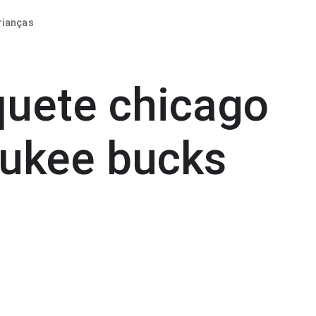
rianças
quete chicago
aukee bucks