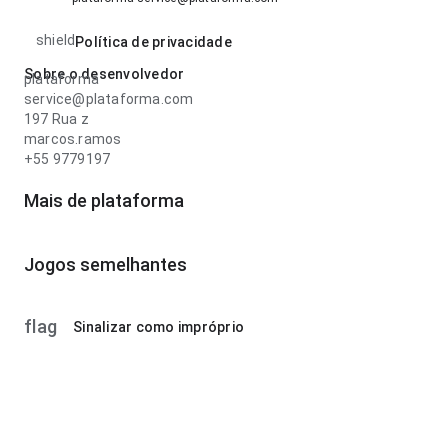
shield
Política de privacidade
Sobre o desenvolvedor
plataforma
service@plataforma.com
197 Rua z
marcos.ramos
+55 9779197
Mais de plataforma
Jogos semelhantes
flag
Sinalizar como impróprio