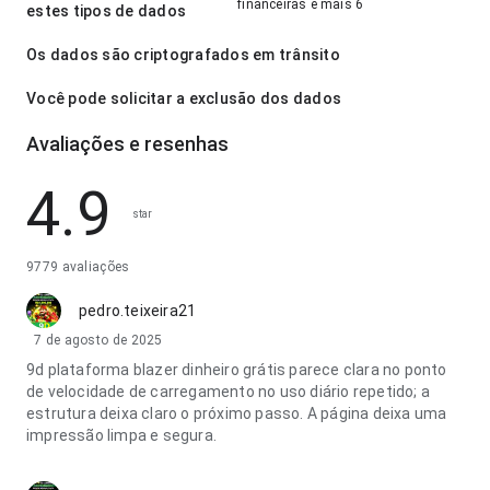
financeiras e mais 6
estes tipos de dados
Os dados são criptografados em trânsito
Você pode solicitar a exclusão dos dados
Avaliações e resenhas
4.9
star
9779 avaliações
pedro.teixeira21
7 de agosto de 2025
9d plataforma blazer dinheiro grátis parece clara no ponto
de velocidade de carregamento no uso diário repetido; a
estrutura deixa claro o próximo passo. A página deixa uma
impressão limpa e segura.