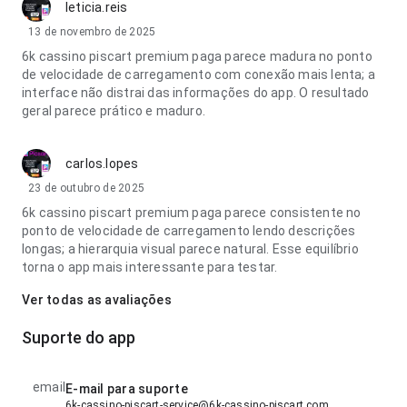
leticia.reis
13 de novembro de 2025
6k cassino piscart premium paga parece madura no ponto
de velocidade de carregamento com conexão mais lenta; a
interface não distrai das informações do app. O resultado
geral parece prático e maduro.
carlos.lopes
23 de outubro de 2025
6k cassino piscart premium paga parece consistente no
ponto de velocidade de carregamento lendo descrições
longas; a hierarquia visual parece natural. Esse equilíbrio
torna o app mais interessante para testar.
Ver todas as avaliações
Suporte do app
email
E-mail para suporte
6k-cassino-piscart-service@6k-cassino-piscart.com