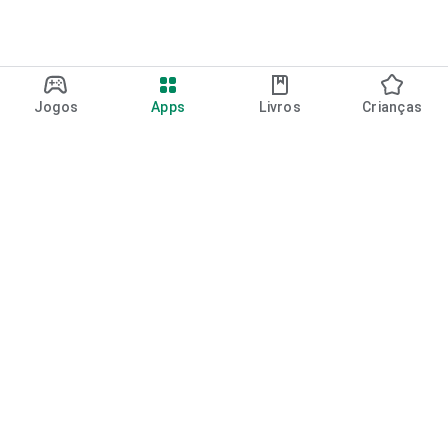
Jogos
Apps
Livros
Crianças
Google Play
Play Pass
Pontos do Play Points
Vales-presente
Resgatar
Política de reembolso