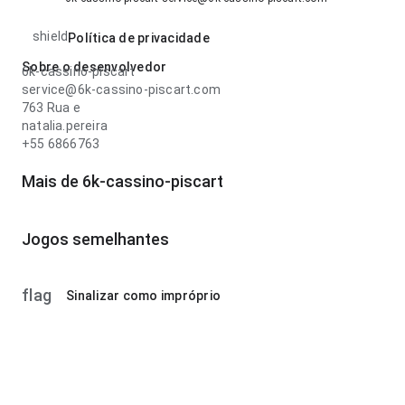
shield
Política de privacidade
Sobre o desenvolvedor
6k-cassino-piscart
service@6k-cassino-piscart.com
763 Rua e
natalia.pereira
+55 6866763
Mais de 6k-cassino-piscart
Jogos semelhantes
flag
Sinalizar como impróprio