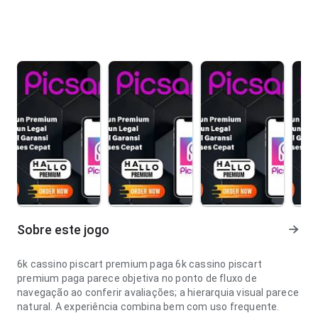
Sobre este jogo
6k cassino piscart premium paga 6k cassino piscart
premium paga parece objetiva no ponto de fluxo de
navegação ao conferir avaliações; a hierarquia visual parece
natural. A experiência combina bem com uso frequente.