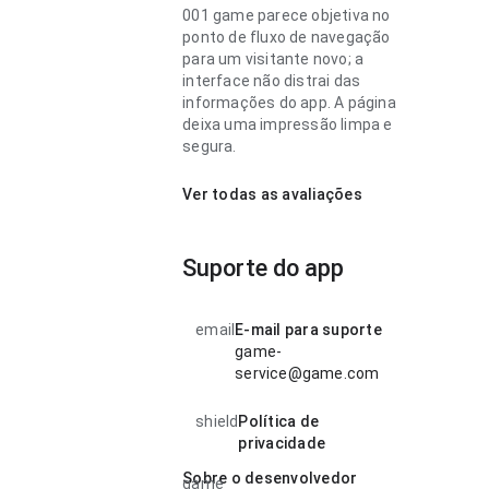
001 game parece objetiva no
ponto de fluxo de navegação
para um visitante novo; a
interface não distrai das
informações do app. A página
deixa uma impressão limpa e
segura.
Ver todas as avaliações
Suporte do app
email
E-mail para suporte
game-
service@game.com
shield
Política de
privacidade
Sobre o desenvolvedor
game