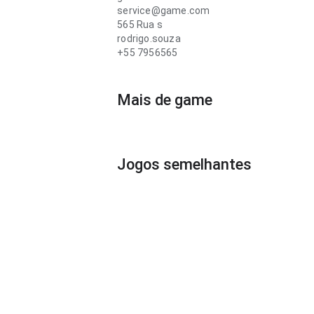
service@game.com
565 Rua s
rodrigo.souza
+55 7956565
Mais de game
Jogos semelhantes