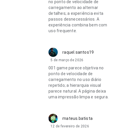
no ponto de velocidade de
carregamento ao alternar
detalhes; a experiência evita
passos desnecessários. A
experiência combina bem com
uso frequente.
raquel.santos19
5 de março de 2026
001 game parece objetiva no
ponto de velocidade de
carregamento no uso diário
repetido; a hierarquia visual
parece natural. A página deixa
uma impressão limpa e segura.
mateus.batista
12 de fevereiro de 2026