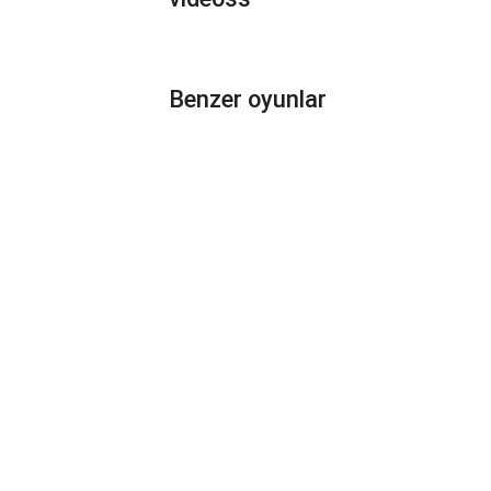
Benzer oyunlar