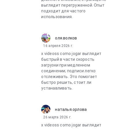
выглядит перегруженной. Опыт
подходит для частого
использования.
оля.волков
16 апреля 2026 г.
x videoss como jogar выглядит
быстрый в части скорость
загрузки при медленном
соединении; подписи легко
отслеживать. Это помогает
быстро решить, стоит ли
устанавливать.
наталья.орлова
26 марта 2026 г.
x videoss como jogar выглядит