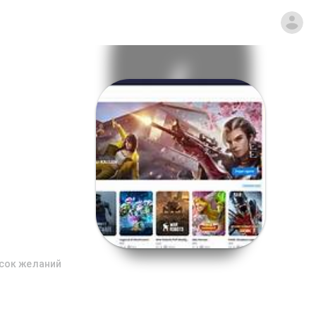
сок желаний