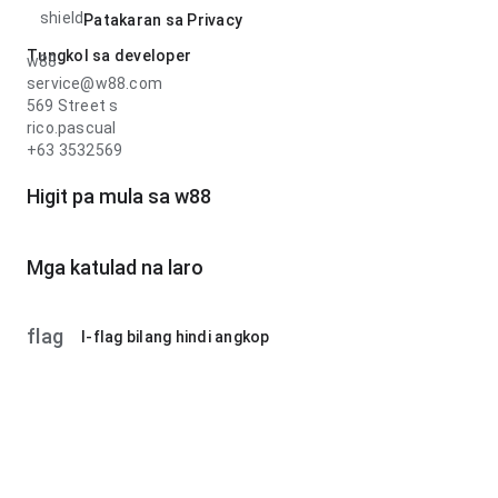
shield
Patakaran sa Privacy
Tungkol sa developer
w88
service@w88.com
569 Street s
rico.pascual
+63 3532569
Higit pa mula sa w88
Mga katulad na laro
flag
I-flag bilang hindi angkop