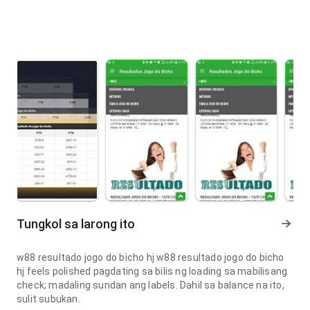
Tungkol sa larong ito
w88 resultado jogo do bicho hj w88 resultado jogo do bicho
hj feels polished pagdating sa bilis ng loading sa mabilisang
check; madaling sundan ang labels. Dahil sa balance na ito,
sulit subukan.