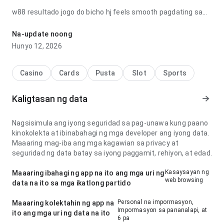
w88 resultado jogo do bicho hj feels smooth pagdating sa
ayos ng screen habang tumitingin ng maraming section;
hindi inaagaw ng interface ang pansin mula sa app
Na-update noong
information. Malinis at confident ang impression ng page.
Hunyo 12, 2026
Casino
Cards
Pusta
Slot
Sports
Kaligtasan ng data
Nagsisimula ang iyong seguridad sa pag-unawa kung paano
kinokolekta at ibinabahagi ng mga developer ang iyong data.
Maaaring mag-iba ang mga kagawian sa privacy at
seguridad ng data batay sa iyong paggamit, rehiyon, at edad.
Kasaysayan ng
Maaaring ibahagi ng app na ito ang mga uri ng
web browsing
data na ito sa mga ikatlong partido
Personal na impormasyon,
Maaaring kolektahin ng app na
Impormasyon sa pananalapi, at
ito ang mga uri ng data na ito
6 pa