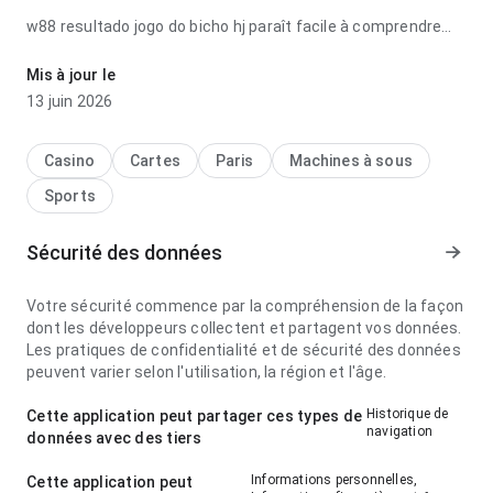
w88 resultado jogo do bicho hj paraît facile à comprendre
pour vitesse de chargement en changeant de détail; la page
ne paraît pas surchargée. Cela inspire davantage confiance.
Mis à jour le
13 juin 2026
Casino
Cartes
Paris
Machines à sous
Sports
Sécurité des données
Votre sécurité commence par la compréhension de la façon
dont les développeurs collectent et partagent vos données.
Les pratiques de confidentialité et de sécurité des données
peuvent varier selon l'utilisation, la région et l'âge.
Historique de
Cette application peut partager ces types de
navigation
données avec des tiers
Informations personnelles,
Cette application peut