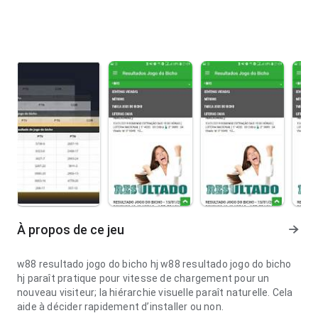
À propos de ce jeu
w88 resultado jogo do bicho hj w88 resultado jogo do bicho
hj paraît pratique pour vitesse de chargement pour un
nouveau visiteur; la hiérarchie visuelle paraît naturelle. Cela
aide à décider rapidement d’installer ou non.