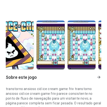
Sobre este jogo
transtorno ansioso cid ice cream game friv transtorno
ansioso cid ice cream game friv parece consistente no
ponto de fluxo de navegação para um visitante novo; a
página parece completa sem ficar pesada. O resultado geral