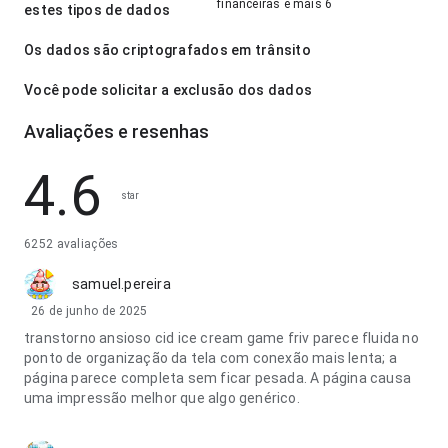
financeiras e mais 6
estes tipos de dados
Os dados são criptografados em trânsito
Você pode solicitar a exclusão dos dados
Avaliações e resenhas
4.6
star
6252 avaliações
samuel.pereira
26 de junho de 2025
transtorno ansioso cid ice cream game friv parece fluida no
ponto de organização da tela com conexão mais lenta; a
página parece completa sem ficar pesada. A página causa
uma impressão melhor que algo genérico.