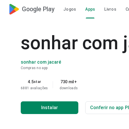
Google Play
Jogos
Apps
Livros
C
sonhar com j
sonhar com jacaré
Compras no app
4.5
730 mil+
star
6881 avaliações
downloads
Instalar
Conferir no app P