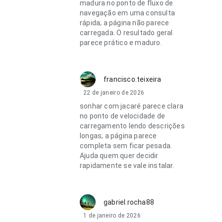
madura no ponto de fluxo de
navegação em uma consulta
rápida; a página não parece
carregada. O resultado geral
parece prático e maduro.
francisco.teixeira
22 de janeiro de 2026
sonhar com jacaré parece clara
no ponto de velocidade de
carregamento lendo descrições
longas; a página parece
completa sem ficar pesada.
Ajuda quem quer decidir
rapidamente se vale instalar.
gabriel.rocha88
1 de janeiro de 2026