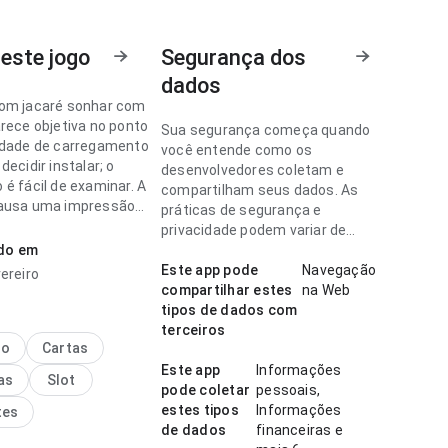
este jogo
Segurança dos
dados
om jacaré sonhar com
arece objetiva no ponto
Sua segurança começa quando
idade de carregamento
você entende como os
decidir instalar; o
desenvolvedores coletam e
é fácil de examinar. A
compartilham seus dados. As
causa uma impressão
práticas de segurança e
ue algo genérico.
privacidade podem variar de
ado em
acordo com o uso, a região e a
om jacaré parece bem
idade.
Este app pode
Navegação
ereiro
a no ponto de velocidade
compartilhar estes
na Web
gamento antes de
tipos de dados com
nstalar; a hierarquia
terceiros
rece natural. A
no
Cartas
cia combina bem com
Este app
Informações
as
Slot
uente.
pode coletar
pessoais,
estes tipos
Informações
tes
de dados
financeiras e