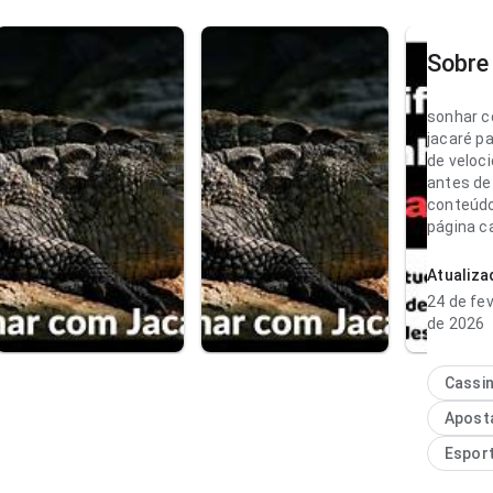
Sobre 
sonhar c
jacaré p
de veloc
antes de 
conteúdo 
página 
melhor q
Atualiz
sonhar c
24 de fev
planejad
de 2026
de carre
decidir i
visual pa
Cassi
experiên
Apost
uso freq
Espor